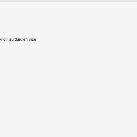
ıldır sürdürülen vize