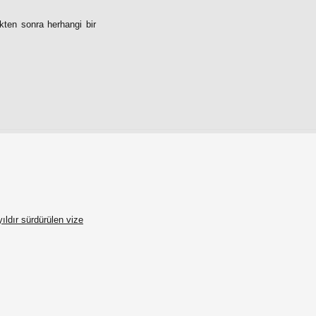
kten sonra herhangi bir
ıldır sürdürülen vize