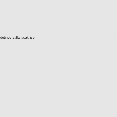
detinde sallanacak ise,