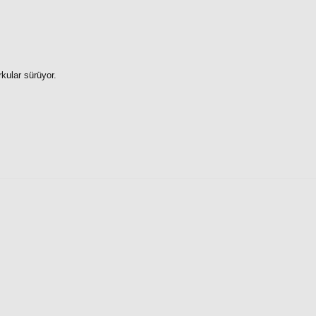
kular sürüyor.