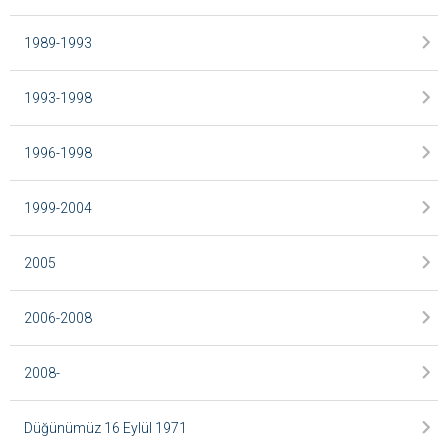
1989-1993
1993-1998
1996-1998
1999-2004
2005
2006-2008
2008-
Düğünümüz 16 Eylül 1971