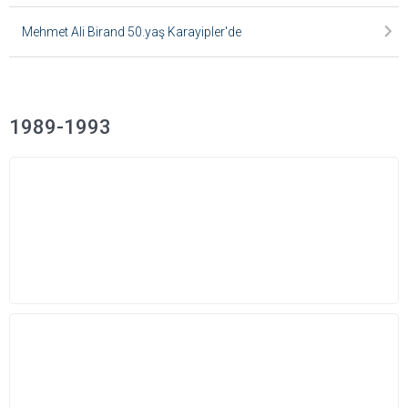
Mehmet Ali Birand 50.yaş Karayipler'de
1989-1993