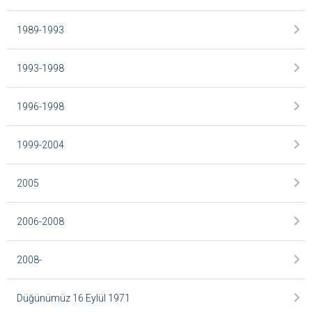
1989-1993
1993-1998
1996-1998
1999-2004
2005
2006-2008
2008-
Düğünümüz 16 Eylül 1971