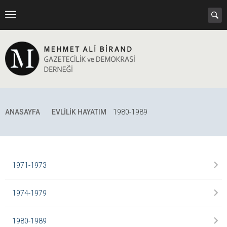
ANASAYFA
EVLILIK HAYATIM
1980-1989
1971-1973
1974-1979
1980-1989