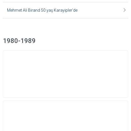
Mehmet Ali Birand 50.yaş Karayipler'de
1980-1989