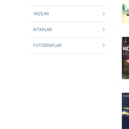
YAZILAR
KİTAPLAR
FOTOĞRAFLAR