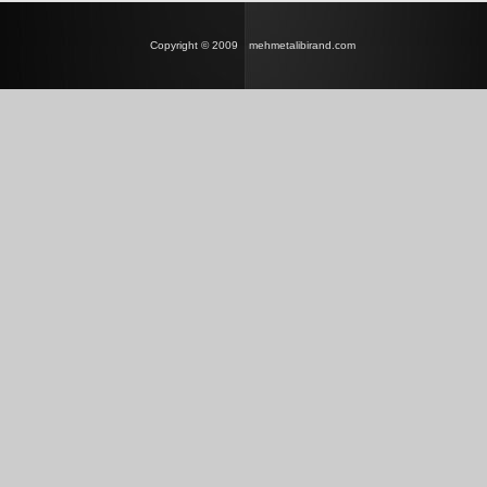
Copyright © 2009
mehmetalibirand.com