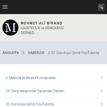
ANASAYFA
HABERLER
32. Gün Arşivi Şimdi YouTube’da
5. Mehmet Ali Birand Konuşmaları
29. Genç İletişimciler Yarışması Ödülleri
32. Gün Arşivi Şimdi YouTube’da