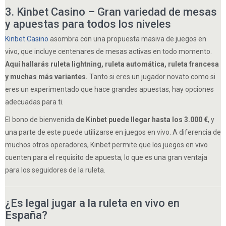
3. Kinbet Casino – Gran variedad de mesas
y apuestas para todos los niveles
Kinbet Casino
asombra con una propuesta masiva de juegos en
vivo, que incluye centenares de mesas activas en todo momento.
Aquí hallarás ruleta lightning, ruleta automática, ruleta francesa
y muchas más variantes.
Tanto si eres un jugador novato como si
eres un experimentado que hace grandes apuestas, hay opciones
adecuadas para ti.
El bono de bienvenida
de Kinbet puede llegar hasta los 3.000 €
, y
una parte de este puede utilizarse en juegos en vivo. A diferencia de
muchos otros operadores, Kinbet permite que los juegos en vivo
cuenten para el requisito de apuesta, lo que es una gran ventaja
para los seguidores de la ruleta.
¿Es legal jugar a la ruleta en vivo en
España?