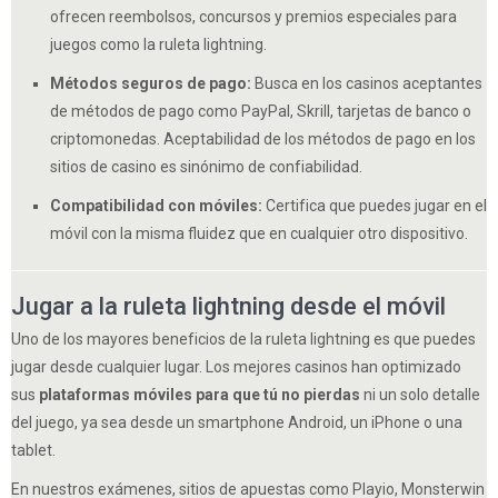
ofrecen reembolsos, concursos y premios especiales para
juegos como la ruleta lightning.
Métodos seguros de pago:
Busca en los casinos aceptantes
de métodos de pago como PayPal, Skrill, tarjetas de banco o
criptomonedas. Aceptabilidad de los métodos de pago en los
sitios de casino es sinónimo de confiabilidad.
Compatibilidad con móviles:
Certifica que puedes jugar en el
móvil con la misma fluidez que en cualquier otro dispositivo.
Jugar a la ruleta lightning desde el móvil
Uno de los mayores beneficios de la ruleta lightning es que puedes
jugar desde cualquier lugar. Los mejores casinos han optimizado
sus
plataformas móviles para que tú no pierdas
ni un solo detalle
del juego, ya sea desde un smartphone Android, un iPhone o una
tablet.
En nuestros exámenes, sitios de apuestas como Playio, Monsterwin