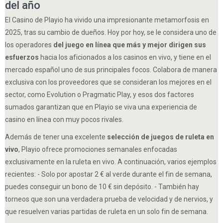
del año
El Casino de Playio ha vivido una impresionante metamorfosis en
2025, tras su cambio de dueños. Hoy por hoy, se le considera uno de
los operadores
del juego en línea que más y mejor dirigen sus
esfuerzos
hacia los aficionados a los casinos en vivo, y tiene en el
mercado español uno de sus principales focos. Colabora de manera
exclusiva con los proveedores que se consideran los mejores en el
sector, como Evolution o Pragmatic Play, y esos dos factores
sumados garantizan que en Playio se viva una experiencia de
casino en línea con muy pocos rivales.
Además de tener una excelente
selección de juegos de ruleta en
vivo
, Playio ofrece promociones semanales enfocadas
exclusivamente en la ruleta en vivo. A continuación, varios ejemplos
recientes: - Solo por apostar 2 € al verde durante el fin de semana,
puedes conseguir un bono de 10 € sin depósito. - También hay
torneos que son una verdadera prueba de velocidad y de nervios, y
que resuelven varias partidas de ruleta en un solo fin de semana.