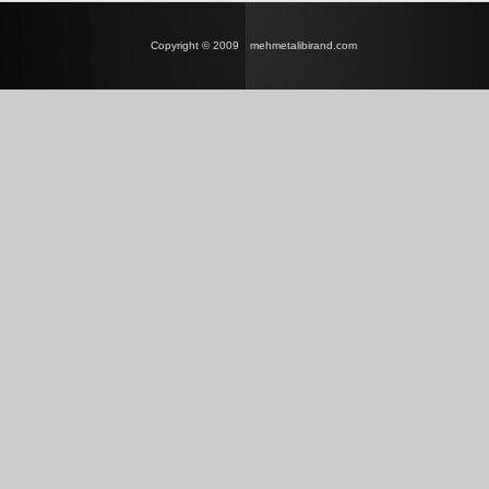
Copyright © 2009
mehmetalibirand.com