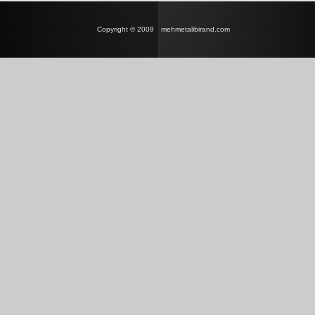
Copyright © 2009
mehmetalibirand.com