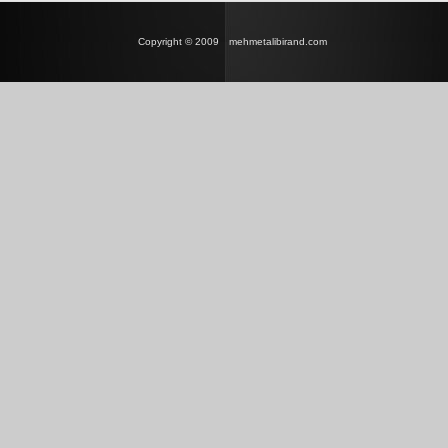
Copyright © 2009
mehmetalibirand.com