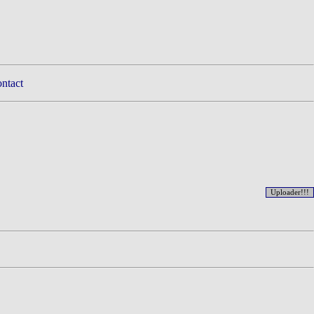
ntact